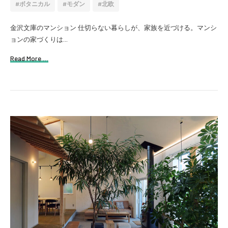
ボタニカル
モダン
北欧
金沢文庫のマンション 仕切らない暮らしが、家族を近づける。マンシ
ョンの家づくりは...
Read More …