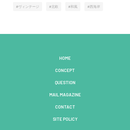
ヴィンテージ
北欧
和風
西海岸
HOME
CONCEPT
QUESTION
MAIL MAGAZINE
CONTACT
SITE POLICY