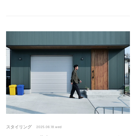
スタイリング
2025.06.18.wed