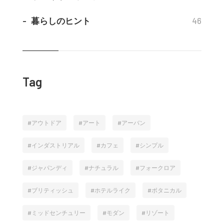
暮らしのヒント
46
Tag
アウトドア
アート
アーバン
インダストリアル
カフェ
シンプル
ジャパンディ
ナチュラル
フォークロア
ブリティッシュ
ホテルライク
ボタニカル
ミッドセンチュリー
モダン
リゾート