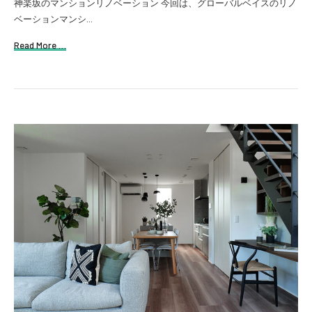
神楽坂のマンションリノベーション 今回は、グローバルベイスのリノ
ベーションマンシ...
Read More …