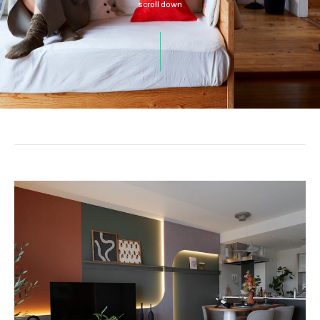
scroll down