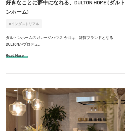
好きなことに夢中になれる、DULTON HOME (ダルト
ンホーム)
インダストリアル
ダルトンホームのガレージハウス 今回は、雑貨ブランドとなる
DULTONがプロデュ...
Read More …