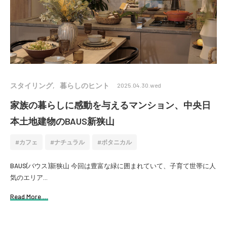
スタイリング
暮らしのヒント
2025.04.30.wed
家族の暮らしに感動を与えるマンション、中央日
本土地建物のBAUS新狭山
カフェ
ナチュラル
ボタニカル
BAUS(バウス)新狭山 今回は豊富な緑に囲まれていて、子育て世帯に人
気のエリア...
Read More …