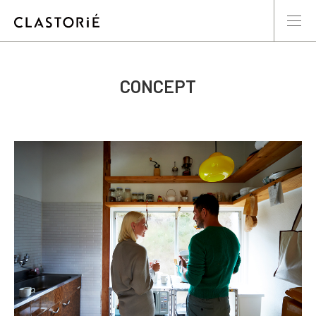
CONCEPT