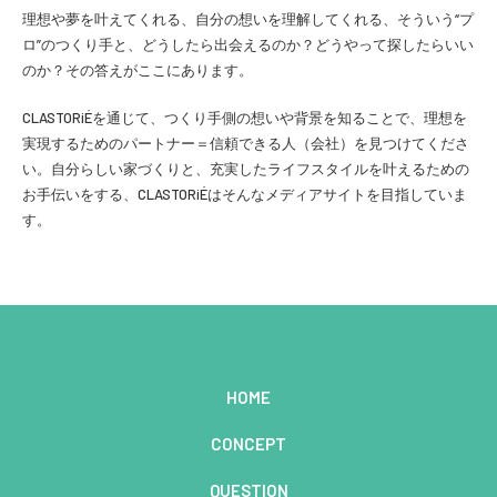
理想や夢を叶えてくれる、自分の想いを理解してくれる、そういう“プ
ロ”のつくり手と、どうしたら出会えるのか？どうやって探したらいい
のか？その答えがここにあります。
CLASTORiÉを通じて、つくり手側の想いや背景を知ることで、理想を
実現するためのパートナー＝信頼できる人（会社）を見つけてくださ
い。自分らしい家づくりと、充実したライフスタイルを叶えるための
お手伝いをする、CLASTORiÉはそんなメディアサイトを目指していま
す。
HOME
CONCEPT
QUESTION