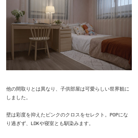
他の間取りとは異なり、子供部屋は可愛らしい世界観に
しました。
壁は彩度を抑えたピンクのクロスをセレクト。POPにな
り過ぎず、LDKや寝室とも馴染みます。