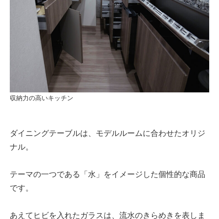
収納力の高いキッチン
ダイニングテーブルは、モデルルームに合わせたオリジ
ナル。
テーマの一つである「水」をイメージした個性的な商品
です。
あえてヒビを入れたガラスは、流水のきらめきを表しま