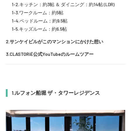
キッチン：約3帖 ＆ ダイニング：約14帖 (LDR)
ワークルーム：約5帖
ベッドルーム：約9.5帖
キッズルーム：約6.5帖
サンケイビルがこのマンションにかけた想い
CLASTORiÉ公式YouTubeのルームツアー
ルフォン船堀 ザ・タワーレジデンス