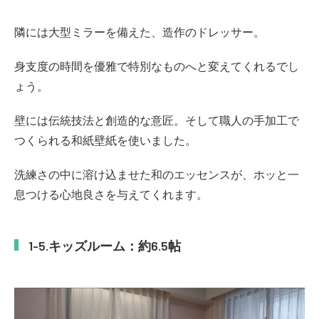
隣には大型ミラーを備えた、造作のドレッサー。
身支度の時間を優雅で特別なものへと変えてくれるでし
ょう。
壁には伝統技法と創造的な意匠。そして職人の手加工で
つくられる和紙壁紙を使いました。
洗練さの中に溶け込ませた和のエッセンスが、ホッと一
息つける心地良さを与えてくれます。
キッズルーム：約6.5帖