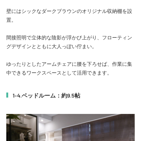
壁にはシックなダークブラウンのオリジナル収納棚を設
置。
間接照明で立体的な陰影が浮かび上がり、フローティン
グデザインとともに大人っぽい佇まい。
ゆったりとしたアームチェアに腰を下ろせば、作業に集
中できるワークスペースとして活用できます。
ベッドルーム：約9.5帖