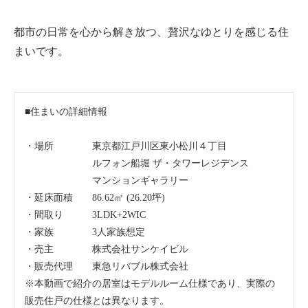
都市の日常を心から解き放つ、贅沢なゆとりを感じる住
まいです。
■住まいの詳細情報
・場所　　　　東京都江戸川区東小松川４丁目
　　　　　　　ルフォン船堀 ザ・タワーレジデンス
　　　　　　　マンションギャラリー
・延床面積　　86.62㎡ (26.20坪)
・間取り　　　3LDK+2WIC
・家族　　　　3人家族想定
・売主　　　　株式会社サンケイビル
・販売代理　　東急リバブル株式会社
※本動画で紹介の居室はモデルルーム仕様であり、実際の
販売住戸の仕様とは異なります。