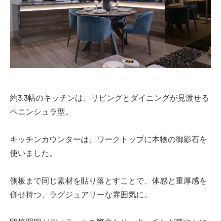
約3.3帖のキッチンは、リビングとダイニングが見渡せる
ペニンシュラ型。
キッチンカウンターは、ワークトップに本物の御影石を
使いました。
側板まで同じ素材を貼り落とすことで、体感と重厚感を
併せ持つ、ラグジュアリーな雰囲気に。