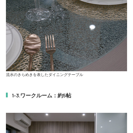
流水のきらめきを表したダイニングテーブル
ワークルーム：約5帖