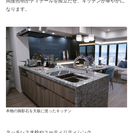
間接照明がディテールを際立たせ、キッチンが華やかに
なります。
本物の御影石を天板に使ったキッチン
タッチレス水栓やユーティリティシンク。