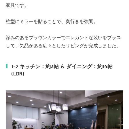
家具です。
柱型にミラーを貼ることで、奥行きを強調。
深みのあるブラウンカラーでエレガントな装いをプラス
して、気品がある広々としたリビングが完成しました。
キッチン：約3帖 ＆ ダイニング：約14帖
(LDR)