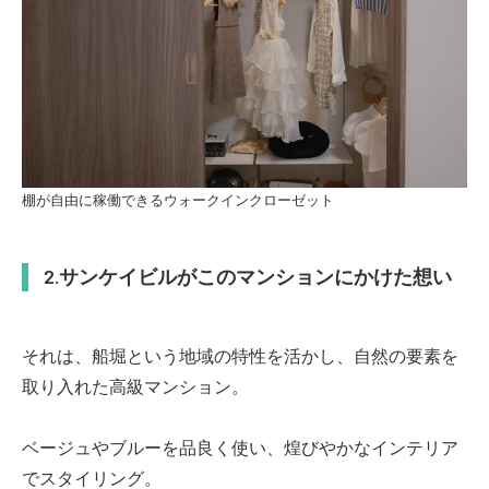
棚が自由に稼働できるウォークインクローゼット
サンケイビルがこのマンションにかけた想い
それは、船堀という地域の特性を活かし、自然の要素を
取り入れた高級マンション。
ベージュやブルーを品良く使い、煌びやかなインテリア
でスタイリング。