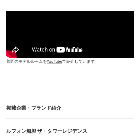
善匠のモデルルームを
YouTube
で紹介しています
掲載企業・ブランド紹介
ルフォン船堀 ザ・タワーレジデンス