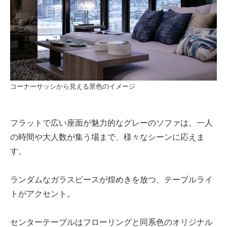
コーナーサッシから見える景色のイメージ
フラットで広い座面が魅力的なグレーのソファは、一人
の時間や大人数が集う場まで、様々なシーンに応えま
す。
ランダムなガラスピースが煌めきを放つ、テーブルライ
トがアクセント。
センターテーブルはフローリングと同系色のオリジナル