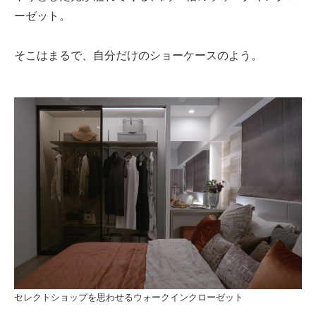
ーゼット。
そこはまるで、自分だけのショーケースのよう。
セレクトショップを思わせるウォークインクローゼット