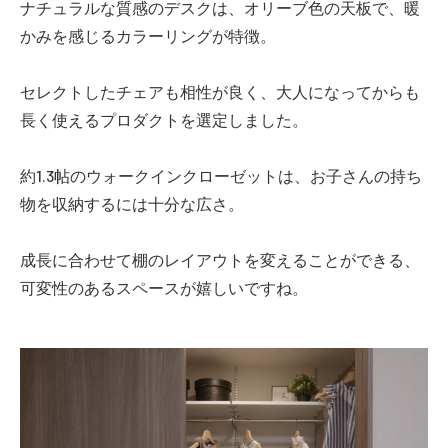
ナチュラルな質感のデスクは、オリーブ色の天板で、暖
かみを感じるカラーリングが特徴。
セレクトしたチェアも相性が良く、大人になってからも
長く使えるプロダクトを選定しました。
約1.3帖のウォークインクローゼットは、お子さんの持ち
物を収納するには十分な広さ。
成長に合わせて棚のレイアウトを変えることができる、
可変性のあるスペースが嬉しいですね。