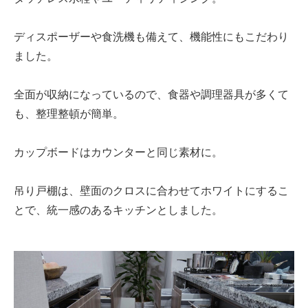
ディスポーザーや食洗機も備えて、機能性にもこだわり
ました。
全面が収納になっているので、食器や調理器具が多くて
も、整理整頓が簡単。
カップボードはカウンターと同じ素材に。
吊り戸棚は、壁面のクロスに合わせてホワイトにするこ
とで、統一感のあるキッチンとしました。