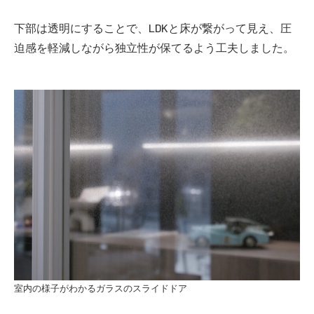
下部は透明にすることで、LDKと床が繋がって見え、圧
迫感を軽減しながら独立性が保てるよう工夫しました。
室内の様子がわかるガラスのスライドドア