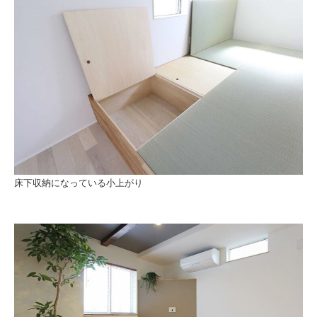
床下収納になっている小上がり