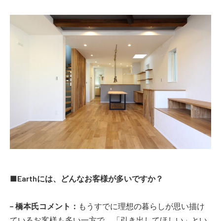
■Earthには、どんなお客様が多いですか？
− 橋本氏コメント：
もうすでに理想の暮らしが思い描け
ているお客様も多い一方で、「引き出してほしい」とい