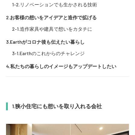
リノベーションでも生かされる技術
お客様の想いをアイデアと造作で拡げる
造作家具や建具で想いをカタチに
Earthがコロナ後も伝えたい暮らし
Earthのこれからのチャレンジ
私たちの暮らしのイメージもアップデートしたい
狭小住宅にも想いを取り入れる会社