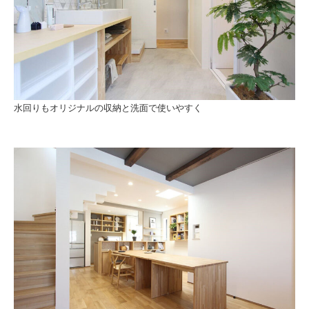
水回りもオリジナルの収納と洗面で使いやすく