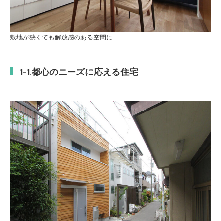
敷地が狭くても解放感のある空間に
都心のニーズに応える住宅