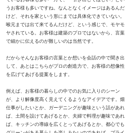
うお客様も多いですね。なんとなくイメージはあるんだ
けど、それを家という形にまでは具体化できていない。
喉元までは出て来てるんだけど、という感じで、モヤモ
ヤされている。お客様は建築のプロではないから、言葉
で細かに伝えるのが難しいのは当然です。
だからそんなお客様の言葉とか想いを会話の中で聞き出
して、あとはこちらがプロの創造力で、お客様の想像性
を広げてあげる提案をします。
例えば、お客様の暮らしの中でのお気に入りのシーン
が、より解像度高く見えてくるようなアイデアです。畑
仕事がしたいとか、ガーデニングが趣味という話があれ
ば、土間を設けてあげるとか、夫婦で料理が趣味であれ
ば、キッチンの導線を広くとってあげるとか、都心でも
グリーンがある暮らしを楽しみたいのであれば、プライ