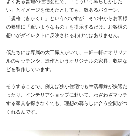
よくある普通の住宅会社で、「こういう暮らしがした
い」とイメージを伝えたとしても、数あるパターン、
「規格（きかく）」というのですが、その中からお客様
の要望に「近いようなもの」を提示するだけ。お客様の
想いがダイレクトに反映されるわけではありません。
僕たちには専属の大工職人がいて、一軒一軒にオリジナ
ルのキッチンや、造作というオリジナルの家具、収納な
どを製作しています。
そうすることで、例えば狭小住宅でも生活導線が快適だ
ったり、インテリアショップに赴いて、わざわざマッチ
する家具を探さなくても、理想の暮らしに合う空間がつ
くれるんです。