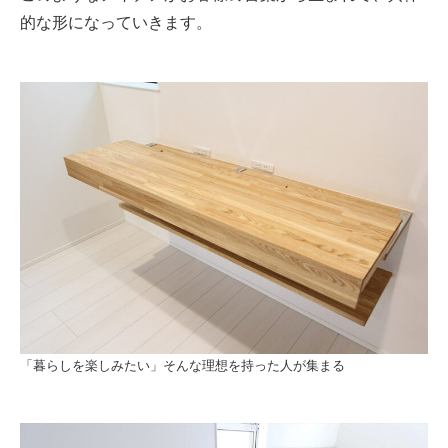
的な形になっていきます。
「暮らしを楽しみたい」そんな理想を持った人が集まる