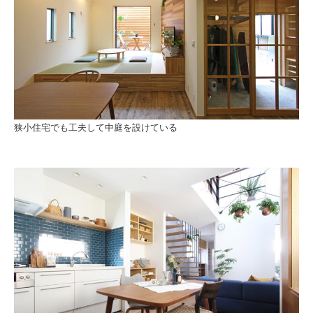
狭小住宅でも工夫して中庭を設けている