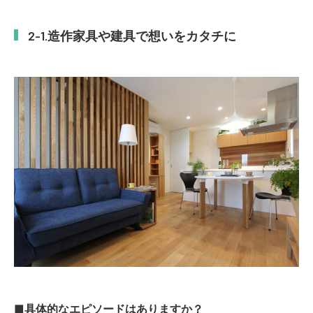
造作家具や建具で想いをカタチに
■具体的なエピソードはありますか？