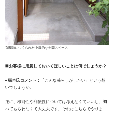
玄関前につくられた中庭的な土間スペース
■お客様に用意しておいてほしいことは何でしょうか？
− 橋本氏コメント：
「こんな暮らしがしたい」という想
いでしょうか。
逆に、機能性や利便性については考えなくていいし、調
べてもらわなくて大丈夫です。それはこちらでやりま