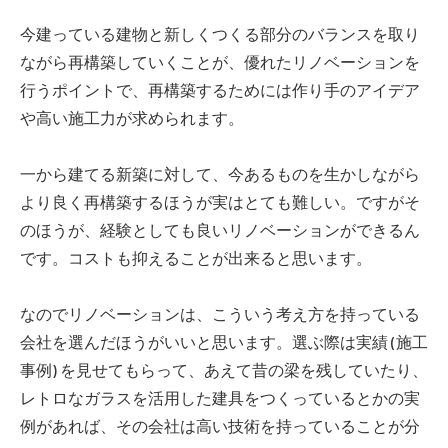
今建っている建物と新しくつくる部分のバランスを取り
ながら再構築していくことが、優れたリノベーションを
行うポイントで、再構築するためには作り手のアイデア
や高い施工力が求められます。
一から建てる新築に対して、今あるものを生かしながら
より良く再構築するほうが実はとても難しい。ですがそ
のほうが、経験としても良いリノベーションができるん
です。コストも抑えることが出来ると思います。
なのでリノベーションは、こういう考え方を持っている
会社を選んだほうがいいと思います。選ぶ際は実績 (施工
事例) を見せてもらって、あえて昔の梁を残していたり、
レトロなガラスを活用した建具をつくっているとかの実
例があれば、その会社は高い技術を持っていることが分