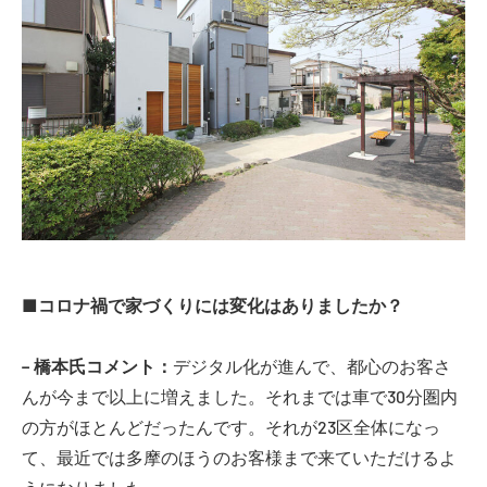
■コロナ禍で家づくりには変化はありましたか？
− 橋本氏コメント：
デジタル化が進んで、都心のお客さ
んが今まで以上に増えました。それまでは車で30分圏内
の方がほとんどだったんです。それが23区全体になっ
て、最近では多摩のほうのお客様まで来ていただけるよ