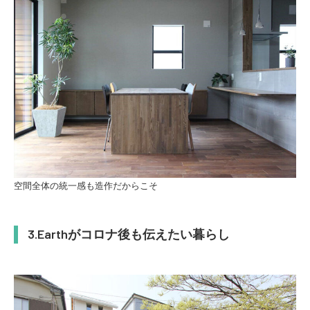
空間全体の統一感も造作だからこそ
Earthがコロナ後も伝えたい暮らし