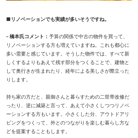
■リノベーションでも実績が多いそうですね。
− 橋本氏コメント：
予算の関係で中古の物件を買って、
リノベーションする方も増えていますね。これも都心に
多い需要と感じています。そうした物件では、すべて新
しくするよりもあえて残す部分をつくることで、建物と
して奥行きが生まれたり、経年による美しさが際立った
りします。
持ち家の方だと、親御さんと暮らすための二世帯改修だ
ったり、逆に減築と言って、あえて小さくしつつリノベ
ーションする方もいます。小さくした分、アウトドアリ
ビングをつくって、外とのつながりを楽しむ暮らし方な
どを提案することもします。