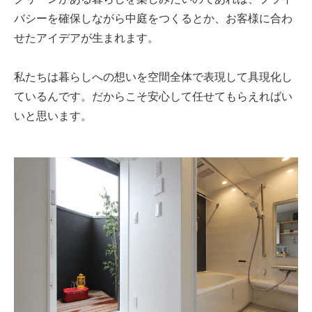
バシーを確保しながら中庭をつくるとか、お客様に合わ
せたアイデアが生まれます。
私たちは暮らしへの想いを空間全体で表現して具現化し
ているんです。だからこそ安心して任せてもらえればい
いと思います。