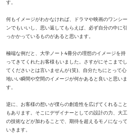
す。
何もイメージがわかなければ、ドラマや映画のワンシー
ンでもいいし、思い返してもらえば、必ず自分の中に引
っかかっているものがあると思います。
極端な例だと、大学ノート4冊分の理想のイメージを持
ってきてくれたお客様もいました。さすがにそこまでし
てくださいとは言いませんが (笑)、自分たちにとって心
地いい瞬間や空間のイメージが何かあると良いと思いま
す。
逆に、お客様の想いが僕らの創造性を広げてくれること
もあります。そこにデザイナーとしての設計の力、大工
の技術などが加わることで、期待を超えるモノになって
いきます。