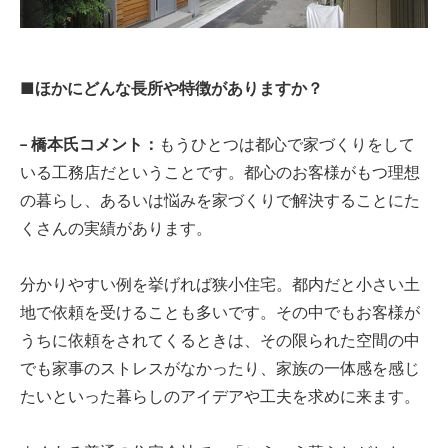
■ほかにどんな長所や特徴がありますか？
− 橋本氏コメント：
もうひとつは都心で家づくりをして
いる工務店だということです。都心のお客様がもつ理想
の暮らし、あるいは悩みを家づくりで解決することにた
くさんの実績があります。
分かりやすい例を挙げれば狭小住宅。都内だと小さい土
地で依頼を受けることも多いです。その中でもお客様が
うちに依頼をされてくるときは、その限られた空間の中
でも家事のストレスがなかったり、家族の一体感を感じ
たいといった暮らしのアイデアや工夫を求めに来ます。