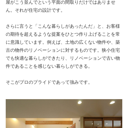
屋がこう並んでという平面の間取りだけではありませ
ん。それが住宅の設計です。
さらに言うと「こんな暮らしがあったんだ」と、お客様
の期待を超えるような提案をひとつ作り上げることを常
に意識しています。例えば、土地の広くない物件や、築
古の物件のリノベーションに対するものです。狭小住宅
でも快適な暮らしができたり、リノベーションで古い物
件であることを感じない暮らしができる。
そこがプロのプライドであって強みです。