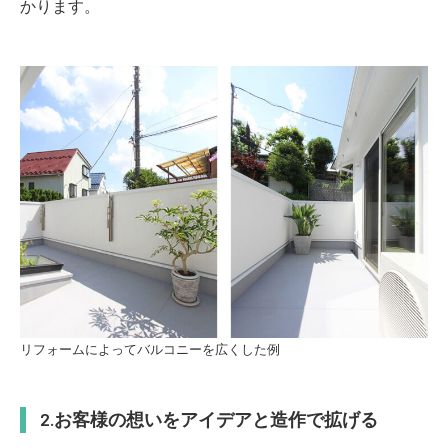
かります。
リフォームによってバルコニーを広くした例
お客様の想いをアイデアと造作で拡げる