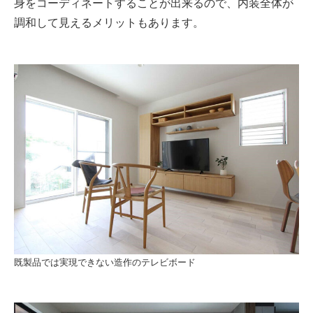
身をコーディネートすることが出来るので、内装全体が
調和して見えるメリットもあります。
既製品では実現できない造作のテレビボード