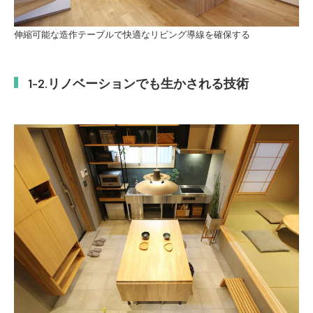
伸縮可能な造作テーブルで快適なリビング導線を確保する
リノベーションでも生かされる技術