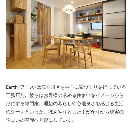
Earth (アース) は江戸川区を中心に家づくりを行っている
工務店だ。彼らはお客様の求める住まいをイメージから
形にする専門家。理想の暮らしや心地良さを感じる生活
のシーンといった、ぼんやりとした手がかりから現実の
住まいの空間へと形にしていく。