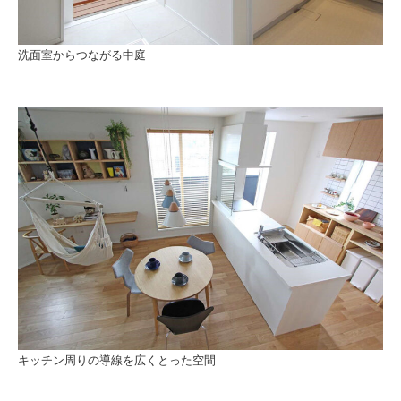
洗面室からつながる中庭
キッチン周りの導線を広くとった空間