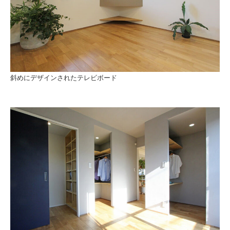
斜めにデザインされたテレビボード