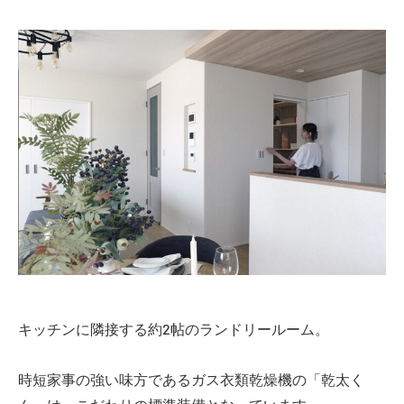
キッチンに隣接する約2帖のランドリールーム。
時短家事の強い味方であるガス衣類乾燥機の「乾太く