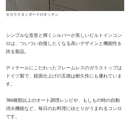
タカラスタンダードのキッチン
シンプルな造形と輝くシルバーが美しいビルトインコン
ロは、ついつい自慢したくなる高いデザインと機能性を
誇る製品。
ディテールにこだわったフレームレスのガラストップは
ドイツ製で、鏡面仕上げの五徳は耐久性にも優れていま
す。
760種類以上のオート調理レシピや、もしもの時の自動
消火機能など、毎日のお料理にゆとりがうまれるコンロ
です。