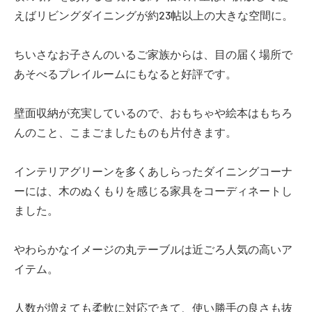
えばリビングダイニングが約23帖以上の大きな空間に。
ちいさなお子さんのいるご家族からは、目の届く場所で
あそべるプレイルームにもなると好評です。
壁面収納が充実しているので、おもちゃや絵本はもちろ
んのこと、こまごましたものも片付きます。
インテリアグリーンを多くあしらったダイニングコーナ
ーには、木のぬくもりを感じる家具をコーディネートし
ました。
やわらかなイメージの丸テーブルは近ごろ人気の高いア
イテム。
人数が増えても柔軟に対応できて、使い勝手の良さも抜