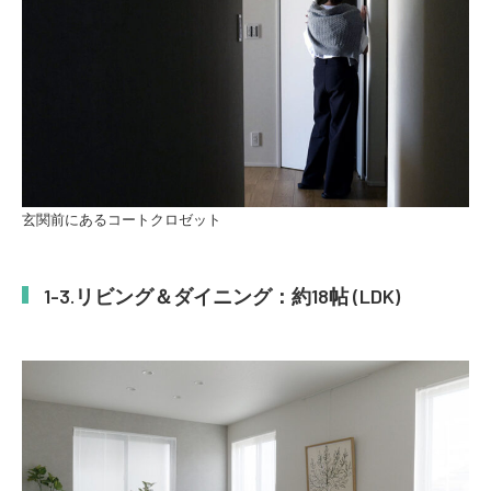
玄関前にあるコートクロゼット
リビング＆ダイニング：約18帖 (LDK)