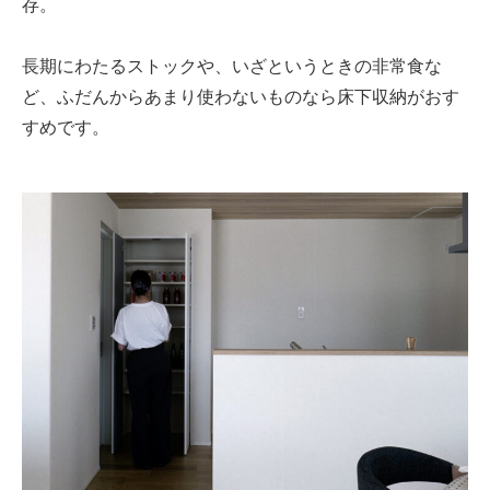
存。
長期にわたるストックや、いざというときの非常食な
ど、ふだんからあまり使わないものなら床下収納がおす
すめです。