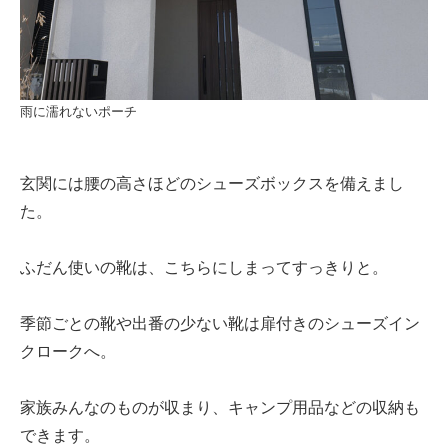
雨に濡れないポーチ
玄関には腰の高さほどのシューズボックスを備えまし
た。
ふだん使いの靴は、こちらにしまってすっきりと。
季節ごとの靴や出番の少ない靴は扉付きのシューズイン
クロークへ。
家族みんなのものが収まり、キャンプ用品などの収納も
できます。