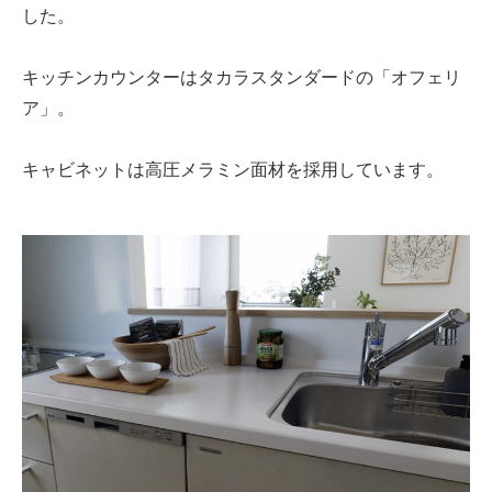
した。
キッチンカウンターはタカラスタンダードの「オフェリ
ア」。
キャビネットは高圧メラミン面材を採用しています。