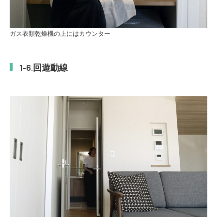
ガス衣類乾燥機の上にはカウンター
回遊動線