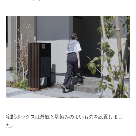
宅配ボックスは外観と馴染みのよいものを設置しまし
た。