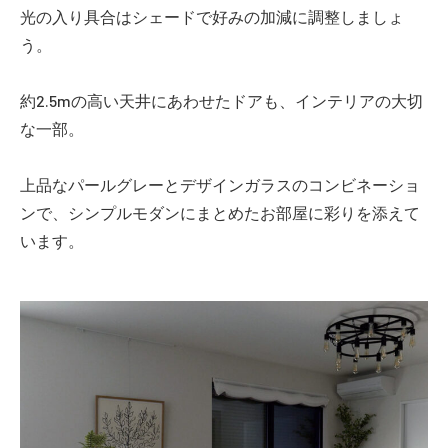
光の入り具合はシェードで好みの加減に調整しましょ
う。
約2.5mの高い天井にあわせたドアも、インテリアの大切
な一部。
上品なパールグレーとデザインガラスのコンビネーショ
ンで、シンプルモダンにまとめたお部屋に彩りを添えて
います。