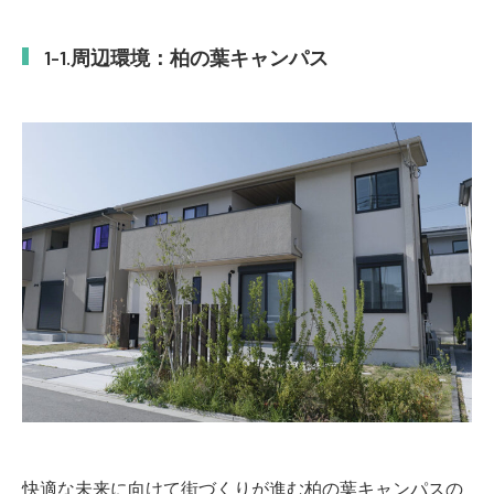
周辺環境：柏の葉キャンパス
快適な未来に向けて街づくりが進む柏の葉キャンパスの