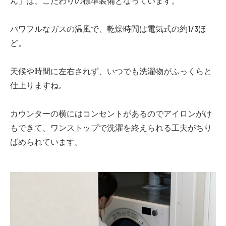
ん」は、こだわりの標準装備となっています。
パワフルなガスの温風で、乾燥時間は電気式の約1/3ほ
ど。
天候や時間に左右されず、いつでも洗濯物がふっくらと
仕上りますね。
カウンターの横にはコンセントがあるのでアイロンがけ
もできて、ワンストップで洗濯を終えられる工夫がちり
ばめられています。