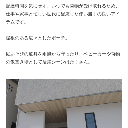
配達時間を気にせず、いつでも荷物が受け取れるため、
仕事や家事と忙しい世代に配慮した使い勝手の良いアイ
テムです。
屋根のある広々としたポーチ。
庭あそびの道具を雨風から守ったり、ベビーカーや荷物
の仮置き場として活躍シーンはたくさん。