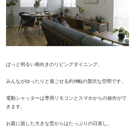
ぱっと明るい南向きのリビングダイニング。
みんながゆったりと過ごせる約18帖の贅沢な空間です。
電動シャッターは専用リモコンとスマホからの操作がで
きます。
お庭に面した大きな窓からはたっぷりの日差し。