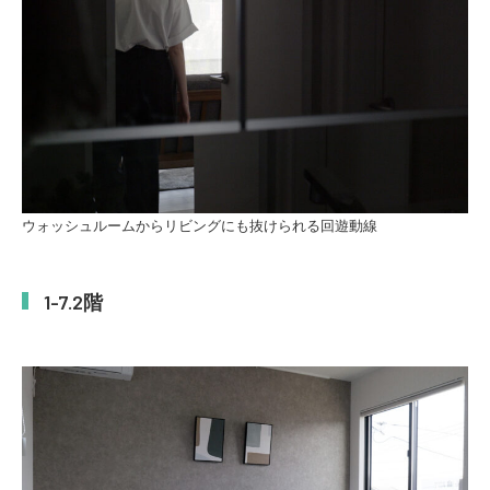
ウォッシュルームからリビングにも抜けられる回遊動線
2階