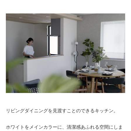
リビングダイニングを見渡すことのできるキッチン。
ホワイトをメインカラーに、清潔感あふれる空間にしま