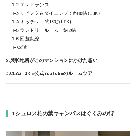
エントランス
リビング＆ダイニング：約18帖 (LDK)
キッチン：約18帖 (LDK)
ランドリールーム：約2帖
回遊動線
2階
興和地所がこのマンションにかけた想い
CLASTORiÉ公式YouTubeのルームツアー
シュロス柏の葉キャンパスはぐくみの街