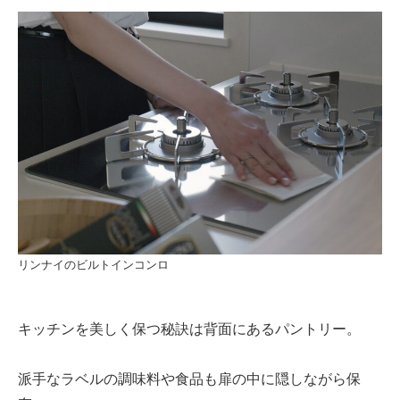
リンナイのビルトインコンロ
キッチンを美しく保つ秘訣は背面にあるパントリー。
派手なラベルの調味料や食品も扉の中に隠しながら保