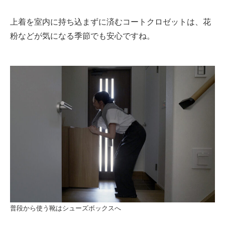
上着を室内に持ち込まずに済むコートクロゼットは、花
粉などが気になる季節でも安心ですね。
普段から使う靴はシューズボックスへ