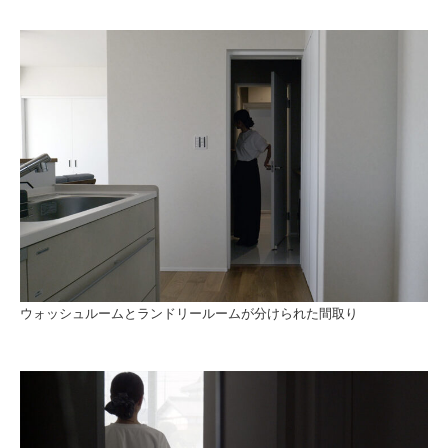
ウォッシュルームとランドリールームが分けられた間取り