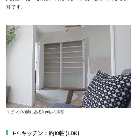
群です。
リビングの隣にある約4帖の洋室
キッチン：約18帖 (LDK)