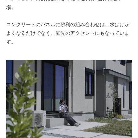
場。
コンクリートのパネルに砂利の組み合わせは、水はけが
よくなるだけでなく、庭先のアクセントにもなっていま
す。