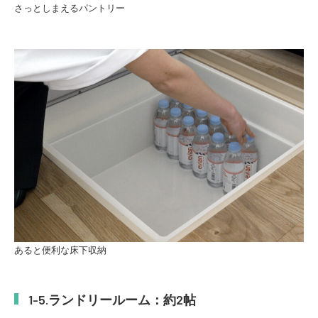
さっとしまえるパントリー
あると便利な床下収納
ランドリールーム：約2帖