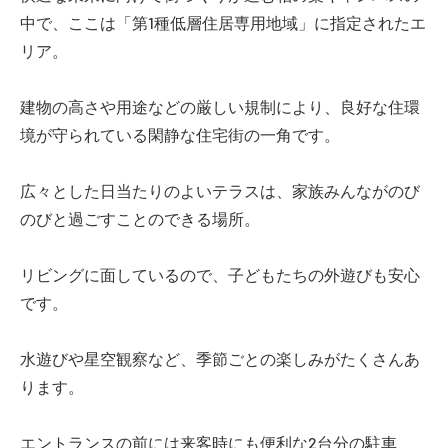
中で、ここは「第1種低層住居専用地域」に指定されたエ
リア。
建物の高さや用途などの厳しい規制により、良好な住環
境が守られている閑静な住宅街の一角です。
広々とした日当たりのよいテラスは、家族みんながのび
のびと過ごすことのできる場所。
リビングに面しているので、子どもたちの外遊びも安心
です。
水遊びや星空観察など、季節ごとの楽しみがたくさんあ
ります。
エントランスの前には来客時にも便利な2台分の駐車