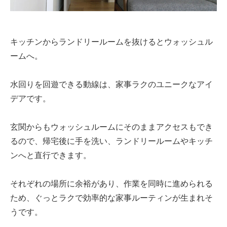
キッチンからランドリールームを抜けるとウォッシュル
ームへ。
水回りを回遊できる動線は、家事ラクのユニークなアイ
デアです。
玄関からもウォッシュルームにそのままアクセスもでき
るので、帰宅後に手を洗い、ランドリールームやキッチ
ンへと直行できます。
それぞれの場所に余裕があり、作業を同時に進められる
ため、ぐっとラクで効率的な家事ルーティンが生まれそ
うです。