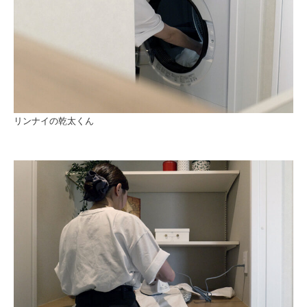
リンナイの乾太くん