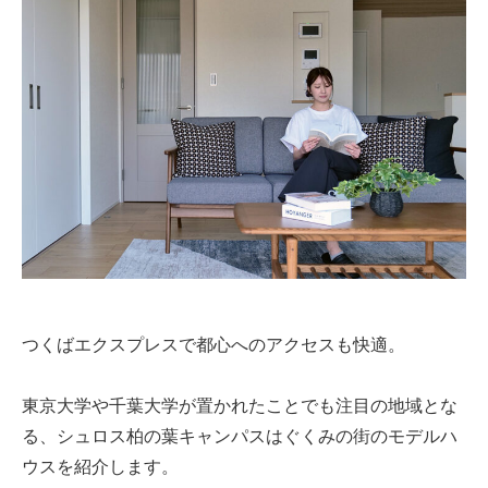
つくばエクスプレスで都心へのアクセスも快適。
東京大学や千葉大学が置かれたことでも注目の地域とな
る、シュロス柏の葉キャンパスはぐくみの街のモデルハ
ウスを紹介します。